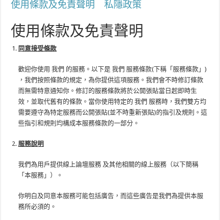
使用條款及免責聲明
私隱政策
使用條款及免責聲明
同意接受條款
歡迎你使用 我們 的服務。以下是 我們 服務條款(下稱「服務條款」)
，我們按照條款的規定，為你提供這項服務。我們會不時修訂條款
而無需特意通知你。修訂的服務條款將於公開張貼當日起即時生
效，並取代舊有的條款。當你使用特定的 我們 服務時，我們雙方均
需要遵守為特定服務而公開張貼(並不時重新張貼)的指引及規則。這
些指引和規則均構成本服務條款的一部分。
服務說明
我們為用戶提供線上論壇服務 及其他相關的線上服務（以下簡稱
「本服務」）。
你明白及同意本服務可能包括廣告，而這些廣告是我們為提供本服
務所必須的。